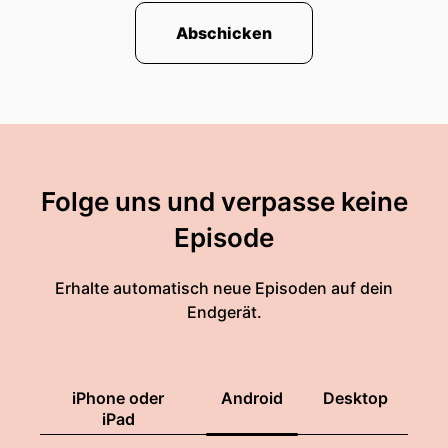
Abschicken
Folge uns und verpasse keine
Episode
Erhalte automatisch neue Episoden auf dein
Endgerät.
iPhone oder
Android
Desktop
iPad