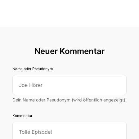
Neuer Kommentar
Name oder Pseudonym
Dein Name oder Pseudonym (wird öffentlich angezeigt)
Kommentar