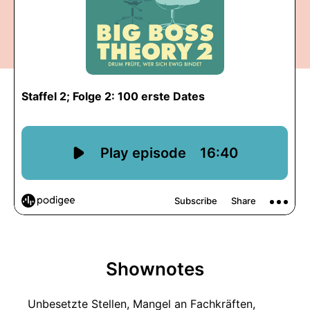
Shownotes
Unbesetzte Stellen, Mangel an Fachkräften,