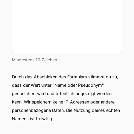
Mindestens 10 Zeichen
Durch das Abschicken des Formulars stimmst du zu,
dass der Wert unter "Name oder Pseudonym"
gespeichert wird und öffentlich angezeigt werden
kann. Wir speichern keine IP-Adressen oder andere
personenbezogene Daten. Die Nutzung deines echten
Namens ist freiwillig.