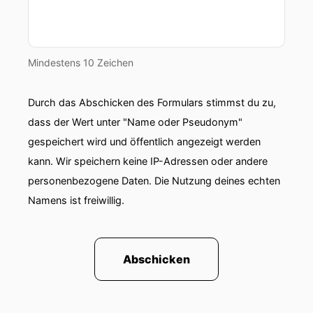
Mindestens 10 Zeichen
Durch das Abschicken des Formulars stimmst du zu,
dass der Wert unter "Name oder Pseudonym"
gespeichert wird und öffentlich angezeigt werden
kann. Wir speichern keine IP-Adressen oder andere
personenbezogene Daten. Die Nutzung deines echten
Namens ist freiwillig.
Abschicken