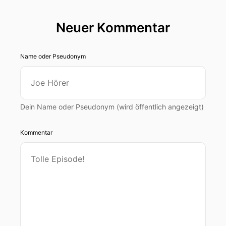
Neuer Kommentar
Name oder Pseudonym
Dein Name oder Pseudonym (wird öffentlich angezeigt)
Kommentar