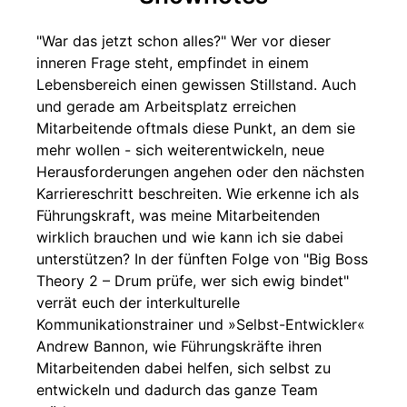
"War das jetzt schon alles?" Wer vor dieser
inneren Frage steht, empfindet in einem
Lebensbereich einen gewissen Stillstand. Auch
und gerade am Arbeitsplatz erreichen
Mitarbeitende oftmals diese Punkt, an dem sie
mehr wollen - sich weiterentwickeln, neue
Herausforderungen angehen oder den nächsten
Karriereschritt beschreiten. Wie erkenne ich als
Führungskraft, was meine Mitarbeitenden
wirklich brauchen und wie kann ich sie dabei
unterstützen? In der fünften Folge von "Big Boss
Theory 2 – Drum prüfe, wer sich ewig bindet"
verrät euch der interkulturelle
Kommunikationstrainer und »Selbst-Entwickler«
Andrew Bannon, wie Führungskräfte ihren
Mitarbeitenden dabei helfen, sich selbst zu
entwickeln und dadurch das ganze Team