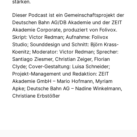
stärken.
Dieser Podcast ist ein Gemeinschaftsprojekt der
Deutschen Bahn AG/DB Akademie und der ZEIT
Akademie Corporate, produziert von Folivox.
Skript: Victor Redman; Aufnahme: Folivox
Studio; Sounddesign und Schnitt: Björn Krass-
Koenitz; Moderator: Victor Redman; Sprecher:
Santiago Ziesmer, Christian Zeiger, Florian
Clyde; Cover-Gestaltung: Luisa Schneider;
Projekt-Management und Redaktion: ZEIT
Akademie GmbH – Mario Hofmann, Myriam
Apke; Deutsche Bahn AG – Nadine Winkelmann,
Christiane Erbstößer