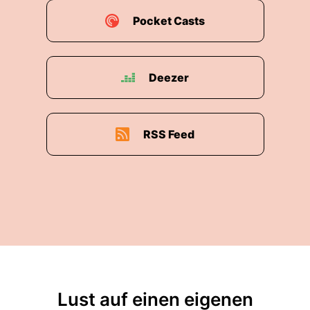
Pocket Casts
Deezer
RSS Feed
Lust auf einen eigenen