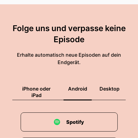
Folge uns und verpasse keine
Episode
Erhalte automatisch neue Episoden auf dein
Endgerät.
iPhone oder
Android
Desktop
iPad
Spotify